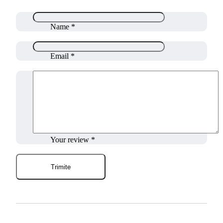
Name
*
Email
*
Your review
*