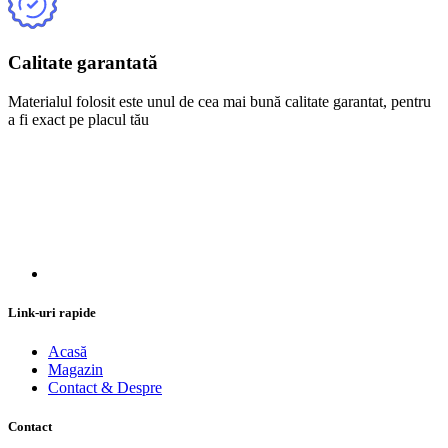
Calitate garantată
Materialul folosit este unul de cea mai bună calitate garantat, pentru
a fi exact pe placul tău
Link-uri rapide
Acasă
Magazin
Contact & Despre
Contact