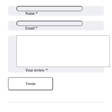
Name
*
Email
*
Your review
*