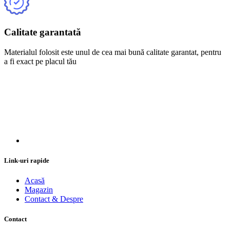
Calitate garantată
Materialul folosit este unul de cea mai bună calitate garantat, pentru
a fi exact pe placul tău
Link-uri rapide
Acasă
Magazin
Contact & Despre
Contact