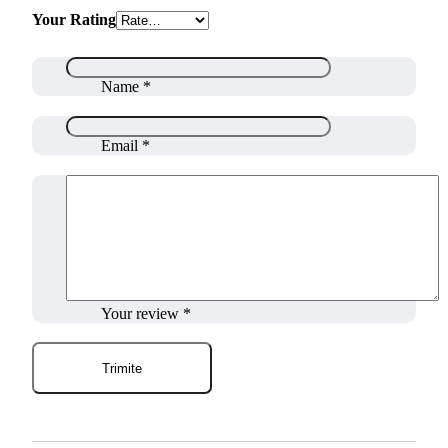
Your Rating
Name
*
Email
*
Your review
*