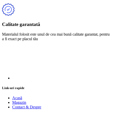
Calitate garantată
Materialul folosit este unul de cea mai bună calitate garantat, pentru
a fi exact pe placul tău
Link-uri rapide
Acasă
Magazin
Contact & Despre