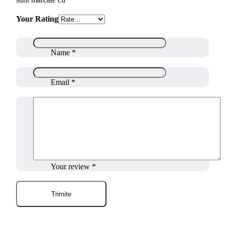
Your Rating
Name
*
Email
*
Your review
*