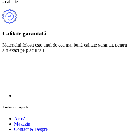
- calitate
Calitate garantată
Materialul folosit este unul de cea mai bună calitate garantat, pentru
a fi exact pe placul tău
Link-uri rapide
Acasă
Magazin
Contact & Despre