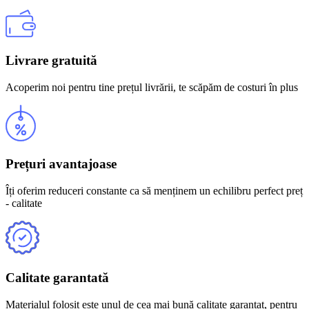
Livrare gratuită
Acoperim noi pentru tine prețul livrării, te scăpăm de costuri în plus
Prețuri avantajoase
Îți oferim reduceri constante ca să menținem un echilibru perfect preț
- calitate
Calitate garantată
Materialul folosit este unul de cea mai bună calitate garantat, pentru