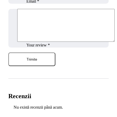
Email
*
Your review
*
Recenzii
Nu există recenzii până acum.