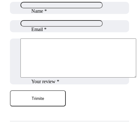
Name
*
Email
*
Your review
*