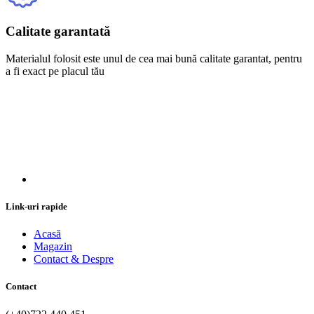
Calitate garantată
Materialul folosit este unul de cea mai bună calitate garantat, pentru
a fi exact pe placul tău
Link-uri rapide
Acasă
Magazin
Contact & Despre
Contact