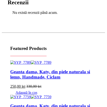
Recenzii
Nu există recenzii până acum.
Featured Products
Geanta dama, Katy, din piele naturala si
lemn, Handmade, Ciclam
250,00
lei
330,00
lei
Adaugă în coș
Geanta dama, Katy, din piele naturala si