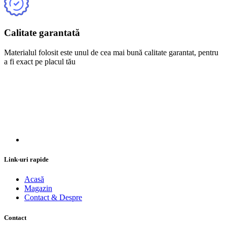
Calitate garantată
Materialul folosit este unul de cea mai bună calitate garantat, pentru
a fi exact pe placul tău
Link-uri rapide
Acasă
Magazin
Contact & Despre
Contact